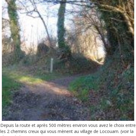
Depuis la route et après 500 mètres environ vous avez le choix entre
les 2 chemins creux qui vous mènent au village de Locouarn. (voir la