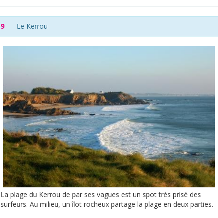
9
Le Kerrou
La plage du Kerrou de par ses vagues est un spot très prisé des
surfeurs. Au milieu, un îlot rocheux partage la plage en deux parties.