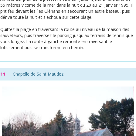
55 mètres victime de la mer dans la nuit du 20 au 21 janvier 1995. Il
prit feu devant les îles Glénans en secourant un autre bateau, puis
dériva toute la nuit et s'échoua sur cette plage.
Quittez la plage en traversant la route au niveau de la maison des
sauveteurs, puis traversez le parking jusqu'au terrains de tennis que
vous longez. La route à gauche remonte en traversant le
lotissement puis se transforme en chemin.
11
Chapelle de Saint Maudez