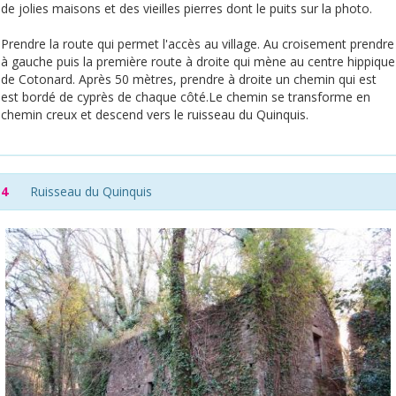
de jolies maisons et des vieilles pierres dont le puits sur la photo.
Prendre la route qui permet l'accès au village. Au croisement prendre
à gauche puis la première route à droite qui mène au centre hippique
de Cotonard. Après 50 mètres, prendre à droite un chemin qui est
est bordé de cyprès de chaque côté.Le chemin se transforme en
chemin creux et descend vers le ruisseau du Quinquis.
4
Ruisseau du Quinquis