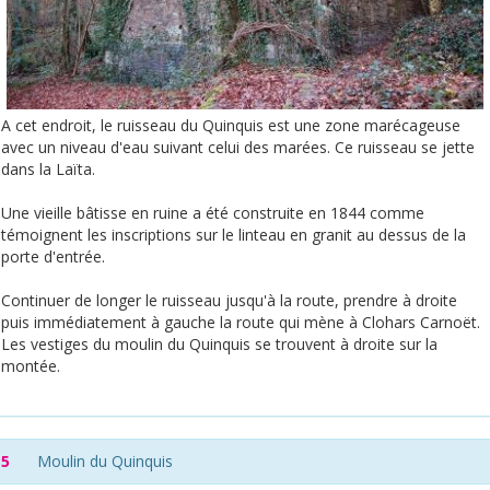
A cet endroit, le ruisseau du Quinquis est une zone marécageuse
avec un niveau d'eau suivant celui des marées. Ce ruisseau se jette
dans la Laïta.
Une vieille bâtisse en ruine a été construite en 1844 comme
témoignent les inscriptions sur le linteau en granit au dessus de la
porte d'entrée.
Continuer de longer le ruisseau jusqu'à la route, prendre à droite
puis immédiatement à gauche la route qui mène à Clohars Carnoët.
Les vestiges du moulin du Quinquis se trouvent à droite sur la
montée.
5
Moulin du Quinquis