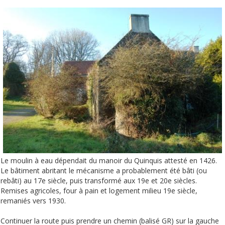
Le moulin à eau dépendait du manoir du Quinquis attesté en 1426.
Le bâtiment abritant le mécanisme a probablement été bâti (ou
rebâti) au 17e siècle, puis transformé aux 19e et 20e siècles.
Remises agricoles, four à pain et logement milieu 19e siècle,
remaniés vers 1930.
Continuer la route puis prendre un chemin (balisé GR) sur la gauche