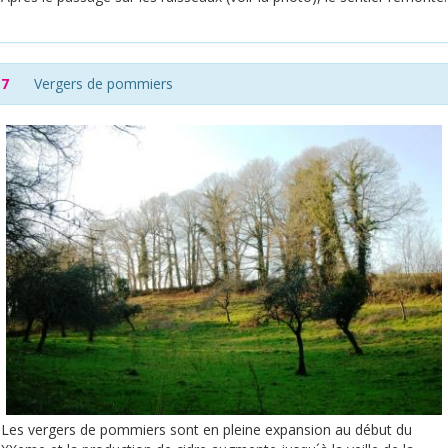
7
Vergers de pommiers
Les vergers de pommiers sont en pleine expansion au début du