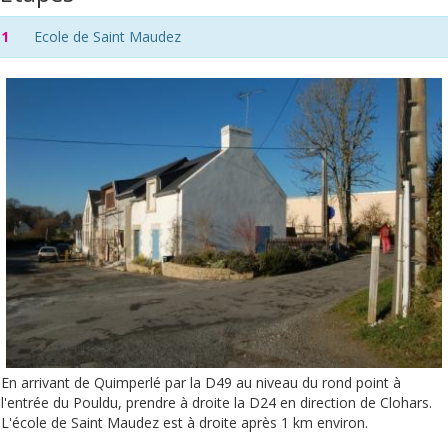
1
Ecole de Saint Maudez
En arrivant de Quimperlé par la D49 au niveau du rond point à
l'entrée du Pouldu, prendre à droite la D24 en direction de Clohars.
L'école de Saint Maudez est à droite après 1 km environ.