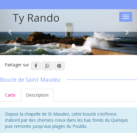
Ty Rando
Toggl
navig
Partager sur
Boucle de Saint Maudez
Carte
Description
Depuis la chapelle de St Maudez, cette boucle s'enfonce
d'abord par des chemins creux dans les bas fonds du Quinquis
puis remonte jusqu'aux plages du Pouldu.