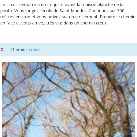
Le circuit démarre à droite juste avant la maison blanche de la
photo. Vous longez l'école de Saint Maudez. Continuez sur 300
mètres environ et vous arrivez sur un croisement. Prendre le chemin
en face et vous arrivez très vite dans un chemin creux.
2
Chemins creux