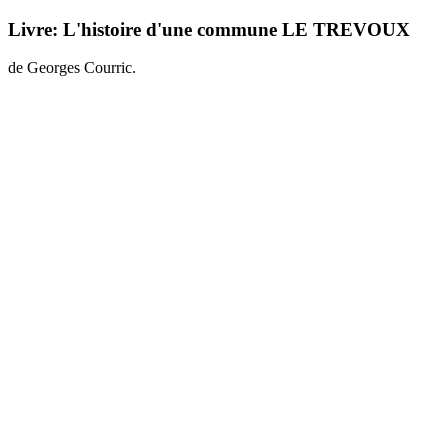
Livre: L'histoire d'une commune LE TREVOUX
de Georges Courric.