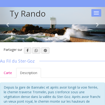
Ty Rando
Toggl
navig
Partager sur
Au Fil du Ster-Goz
Carte
Description
Depuis la gare de Bannalec et après avoir longé la voie ferrée,
le chemin traverse Tromelin, puis s'enfonce sous une
végétation dense dans la vallée du Ster-Goz. Après avoir franchi
un vieux pont royal, le chemin monte sur les hauteurs de