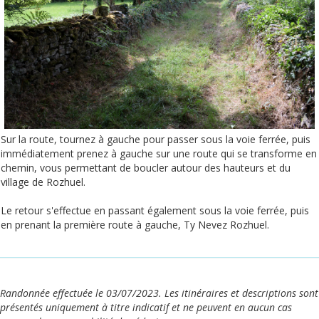
Sur la route, tournez à gauche pour passer sous la voie ferrée, puis
immédiatement prenez à gauche sur une route qui se transforme en
chemin, vous permettant de boucler autour des hauteurs et du
village de Rozhuel.
Le retour s'effectue en passant également sous la voie ferrée, puis
en prenant la première route à gauche, Ty Nevez Rozhuel.
Randonnée effectuée le 03/07/2023. Les itinéraires et descriptions sont
présentés uniquement à titre indicatif et ne peuvent en aucun cas