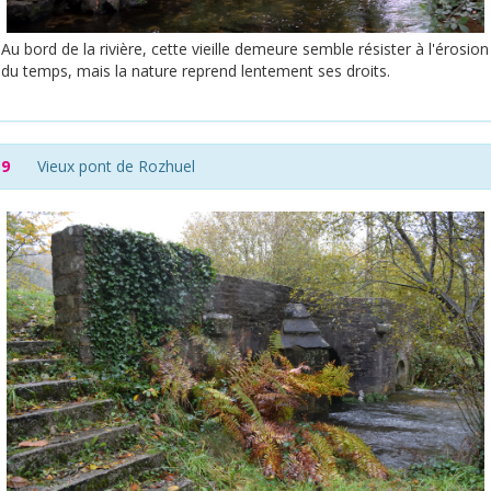
Au bord de la rivière, cette vieille demeure semble résister à l'érosion
du temps, mais la nature reprend lentement ses droits.
9
Vieux pont de Rozhuel