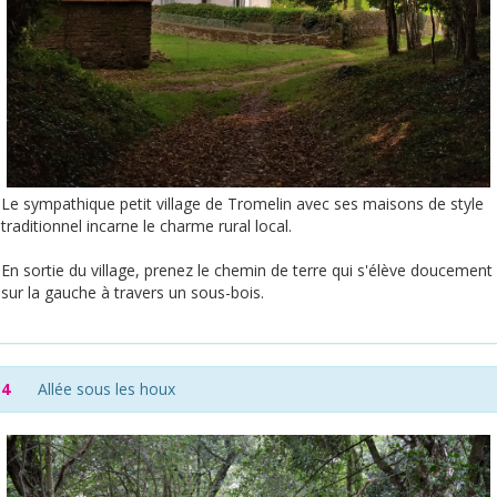
Le sympathique petit village de Tromelin avec ses maisons de style
traditionnel incarne le charme rural local.
En sortie du village, prenez le chemin de terre qui s'élève doucement
sur la gauche à travers un sous-bois.
4
Allée sous les houx