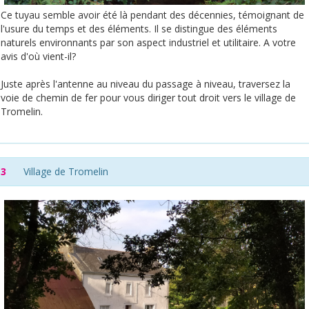
Ce tuyau semble avoir été là pendant des décennies, témoignant de
l'usure du temps et des éléments. Il se distingue des éléments
naturels environnants par son aspect industriel et utilitaire. A votre
avis d'où vient-il?
Juste après l'antenne au niveau du passage à niveau, traversez la
voie de chemin de fer pour vous diriger tout droit vers le village de
Tromelin.
3
Village de Tromelin