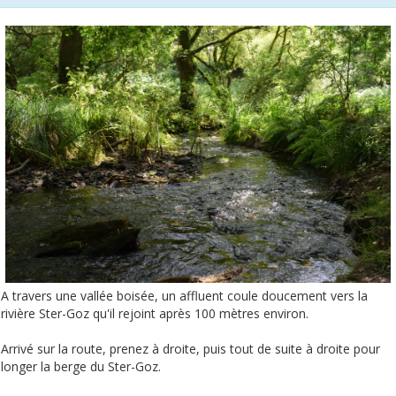
A travers une vallée boisée, un affluent coule doucement vers la
rivière Ster-Goz qu'il rejoint après 100 mètres environ.
Arrivé sur la route, prenez à droite, puis tout de suite à droite pour
longer la berge du Ster-Goz.