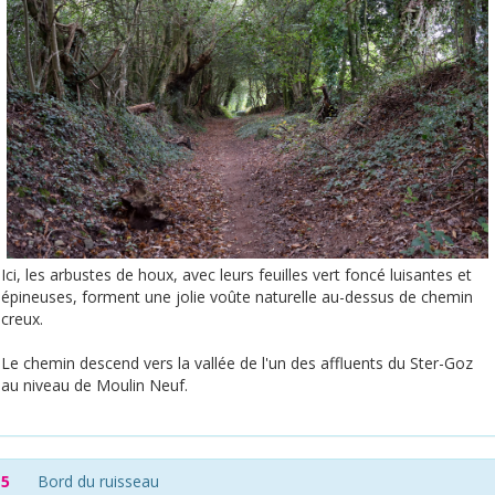
Ici, les arbustes de houx, avec leurs feuilles vert foncé luisantes et
épineuses, forment une jolie voûte naturelle au-dessus de chemin
creux.
Le chemin descend vers la vallée de l'un des affluents du Ster-Goz
au niveau de Moulin Neuf.
5
Bord du ruisseau