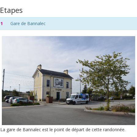
Etapes
1
Gare de Bannalec
La gare de Bannalec est le point de départ de cette randonnée.