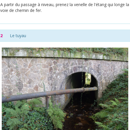
A partir du passage à niveau, prenez la venelle de l'étang qui longe la
voie de chemin de fer.
2
Le tuyau