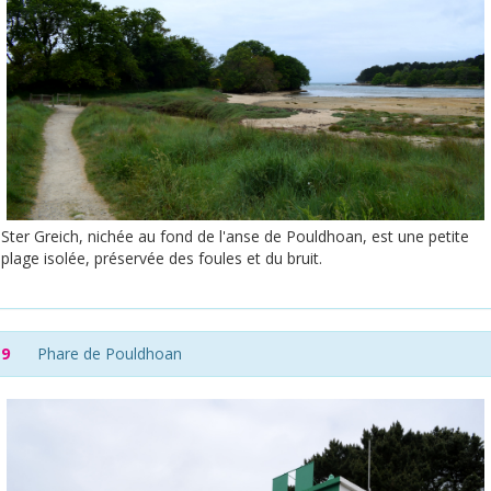
Ster Greich, nichée au fond de l'anse de Pouldhoan, est une petite
plage isolée, préservée des foules et du bruit.
9
Phare de Pouldhoan