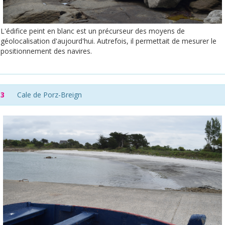
L'édifice peint en blanc est un précurseur des moyens de
géolocalisation d'aujourd'hui. Autrefois, il permettait de mesurer le
positionnement des navires.
3
Cale de Porz-Breign