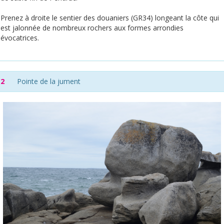
Prenez à droite le sentier des douaniers (GR34) longeant la côte qui
est jalonnée de nombreux rochers aux formes arrondies
évocatrices.
2
Pointe de la jument