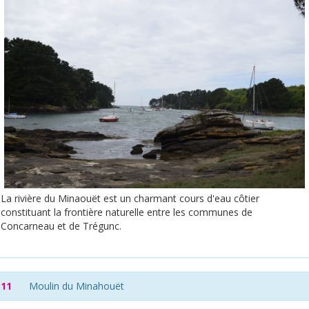
La rivière du Minaouët est un charmant cours d'eau côtier
constituant la frontière naturelle entre les communes de
Concarneau et de Trégunc.
11
Moulin du Minahouët