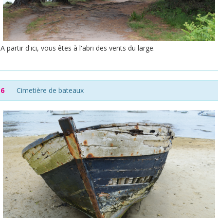
A partir d'ici, vous êtes à l'abri des vents du large.
6
Cimetière de bateaux