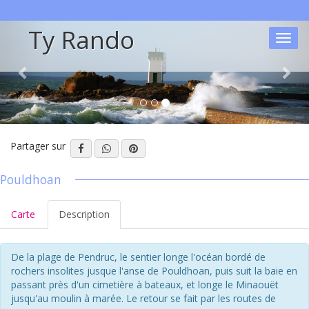
Ty Rando
Toggl
navig
Partager sur
Pouldhoan
Carte
Description
De la plage de Pendruc, le sentier longe l'océan bordé de
rochers insolites jusque l'anse de Pouldhoan, puis suit la baie en
passant près d'un cimetière à bateaux, et longe le Minaouët
jusqu'au moulin à marée. Le retour se fait par les routes de