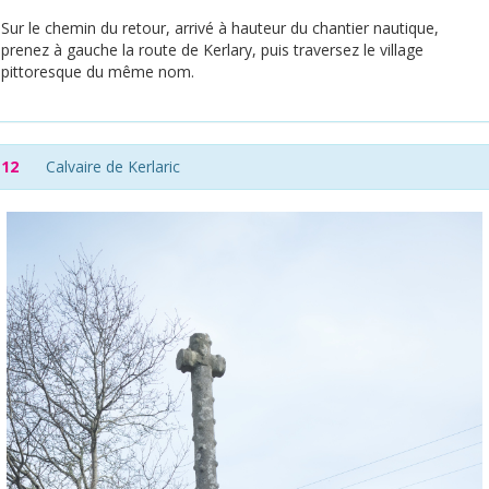
Sur le chemin du retour, arrivé à hauteur du chantier nautique,
prenez à gauche la route de Kerlary, puis traversez le village
pittoresque du même nom.
12
Calvaire de Kerlaric