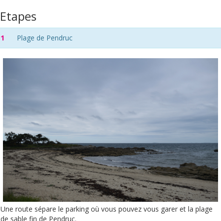
Etapes
1
Plage de Pendruc
Une route sépare le parking où vous pouvez vous garer et la plage
de sable fin de Pendruc.